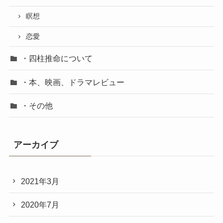
瞑想
恋愛
・四柱推命について
・本、映画、ドラマレビュー
・その他
アーカイブ
2021年3月
2020年7月