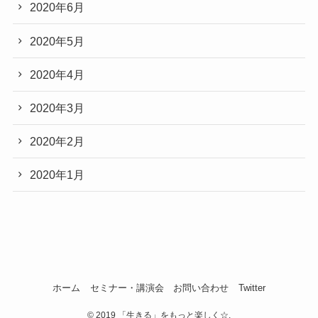
2020年6月
2020年5月
2020年4月
2020年3月
2020年2月
2020年1月
ホーム
セミナー・講演会
お問い合わせ
Twitter
©
2019 「生きる」をもっと楽しく☆.