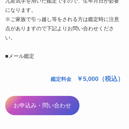
九星気学を用いた鑑定ですので、生年月日が必要
になります。
※ご家族で引っ越し等をされる方は鑑定時に注意
点がありますので下記よりお問い合わせくださ
い。
■メール鑑定
￥5,000（税込）
鑑定料金
お申込み・問い合わせ