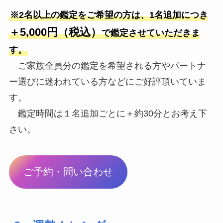
※2名以上の鑑定をご希望の方は、1名追加につき
＋5,000円（税込）
で鑑定させていただきま
す。
ご家族全員分の鑑定を希望される方やパートナ
ー選びに迷われている方などにご好評頂いていま
す。
鑑定時間は１名追加ごとに＋約30分とお考え下
さい。
ご予約・問い合わせ