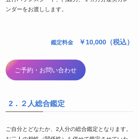
ンダーをお渡しします。
￥10,000（税込）
鑑定料
金
ご予約・お問い合わせ
2．２人総合鑑定
ご自分とどなたか、2人分の総合鑑定となります。