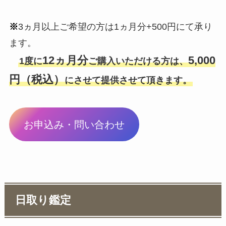
※
3ヵ月以上ご希望の方は1ヵ月分+500円にて承り
ます。
12ヵ月分
5,000
1度に
ご購入いただける方は、
円（税込）
にさせて提供させて頂きます。
お申込み・問い合わせ
日取り鑑定