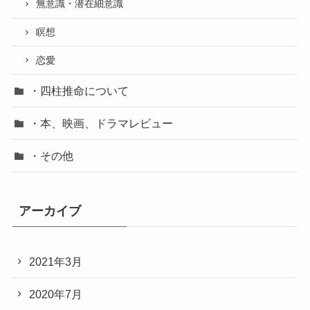
無意識・潜在細意識
瞑想
恋愛
・四柱推命について
・本、映画、ドラマレビュー
・その他
アーカイブ
2021年3月
2020年7月