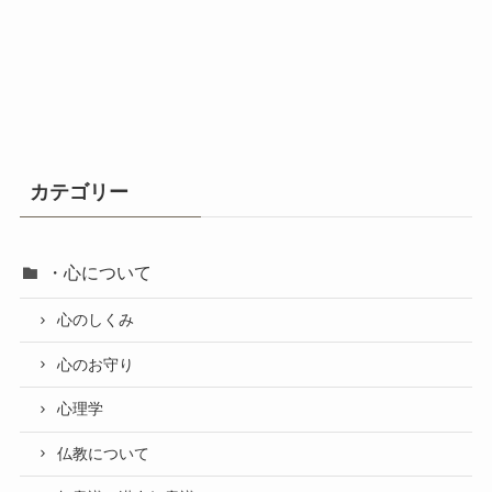
カテゴリー
・心について
心のしくみ
心のお守り
心理学
仏教について