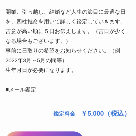
開業、引っ越し、結婚など人生の節目に最適な日
を、四柱推命を用いて詳しく鑑定していきます。
吉意が高い順に５日お伝えします。（吉日が少く
なる場合もございます。）
事前に日取りの希望をお知らせください。（例：
2022年3月～5月の間等）
生年月日が必要になります。
■メール鑑定
￥5,000（税込）
鑑定料金