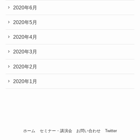
2020年6月
2020年5月
2020年4月
2020年3月
2020年2月
2020年1月
ホーム
セミナー・講演会
お問い合わせ
Twitter