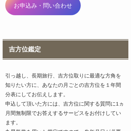
お申込み・問い合わせ
吉方位鑑定
引っ越し、長期旅行、吉方位取りに最適な方角を
知りたい方に、あなたの月ごとの吉方位を１年間
分表にしてお伝えします。
申込して頂いた方には、吉方位に関する質問に1ヵ
月間無制限でお答えするサービスをお付けしてい
ます。