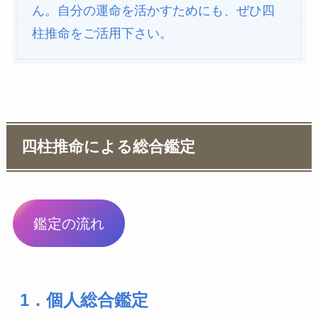
ん。自分の運命を活かすためにも、ぜひ四
柱推命をご活用下さい。
四柱推命による総合鑑定
鑑定の流れ
1．個人総合鑑定