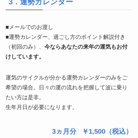
3．運勢カレンダー
■メールでのお渡し
■運勢カレンダー、過ごし方のポイント解説付き
（初回のみ）、
今ならあなたの来年の運気もお付
けしています。
運気のサイクルが分かる運勢カレンダーのみをご
希望の場合。日々の運の流れを把握して波に乗り
たい方は是非。
生年月日が必要になります。
￥1,500（税込）
3ヵ月分