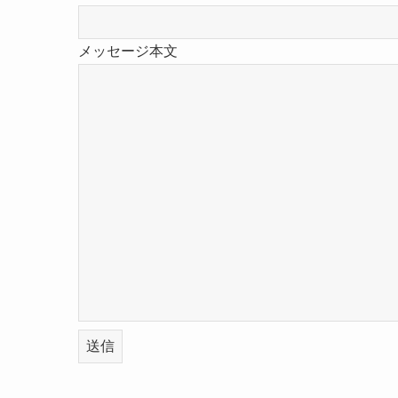
メッセージ本文