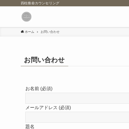
四柱推命カウンセリング
ホーム
お問い合わせ
お問い合わせ
お名前 (必須)
メールアドレス (必須)
題名