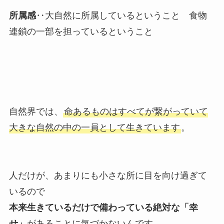
所属感
‥大自然に所属しているということ 食物
連鎖の一部を担っているということ
自然界では、
命あるものはすべてが繋がっていて
大きな自然の中の一員として生きています
。
人だけが、あまりにも小さな所に目を向け過ぎて
いるので
本来生きているだけで備わっている絶対な「幸
せ」
があることに気づかないんです。