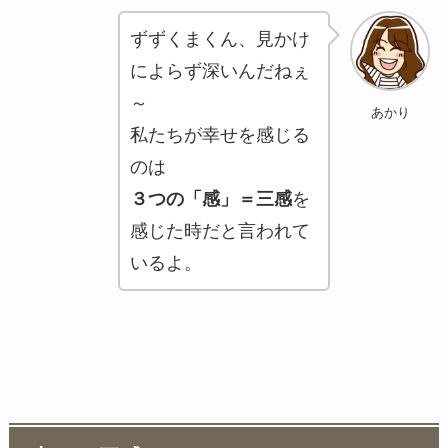
ずずくまくん、見かけ
によらず深いんだねぇ
～
あかり
私たちが幸せを感じる
のは
３つの「感」＝三感
を
感じた時だと言われて
いるよ。