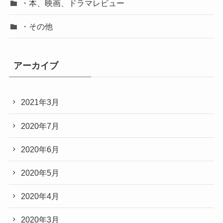
・本、映画、ドラマレビュー
・その他
アーカイブ
2021年3月
2020年7月
2020年6月
2020年5月
2020年4月
2020年3月