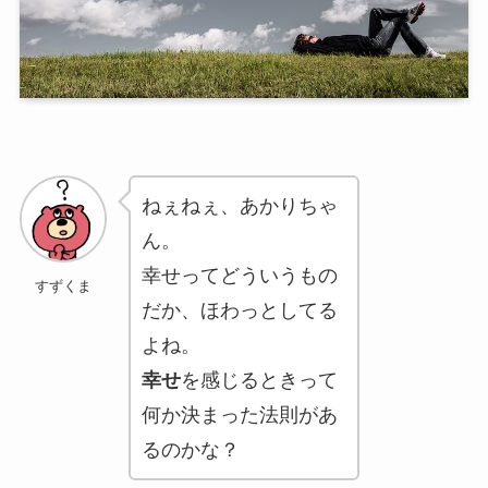
ねぇねぇ、あかりちゃ
ん。
幸せってどういうもの
すずくま
だか、ほわっとしてる
よね。
幸せ
を感じるときって
何か決まった法則があ
るのかな？