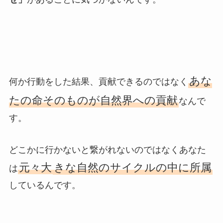
あな
何か行動をした結果、貢献できるのではなく
たの命そのものが自然界への貢献
なんで
す。
どこかに行かないと繋がれないのではなくあなた
元々大
きな自然のサイクルの中に所属
は
しているんです。