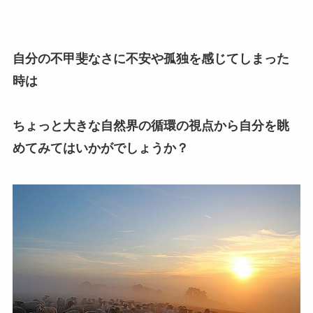
自分の不甲斐なさに不安や孤独を感じてしまった
時は
ちょっと大きな自然界の循環の視点から自分を眺
めてみてはいかがでしょうか？