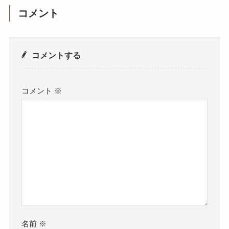
コメント
コメントする
コメント
※
名前
※