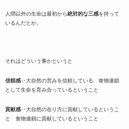
人間以外の生命は最初から
絶対的な三感
を持って
いるんだとか。
それはどういう事かというと
信頼感
‥大自然の営みを信頼している 食物連鎖
として生命を育み合っているということ
貢献感
‥大自然の在り方に貢献しているというこ
と 食物連鎖に貢献しているということ