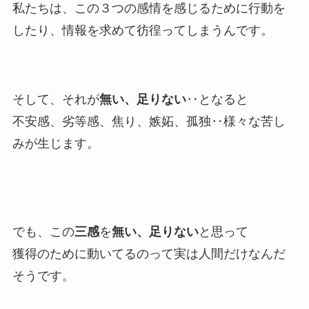
私たちは、この３つの感情を感じるために行動を
したり、情報を求めて彷徨ってしまうんです。
そして、それが
無い、足りない
‥となると
不安感、劣等感、焦り、嫉妬、孤独‥様々な苦し
みが生じます。
でも、この
三感
を
無い、足りない
と思って
獲得のために動いてるのって実は人間だけなんだ
そうです。