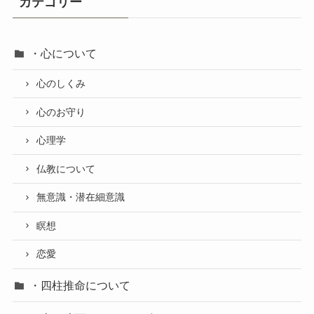
カテゴリー
・心について
心のしくみ
心のお守り
心理学
仏教について
無意識・潜在細意識
瞑想
恋愛
・四柱推命について