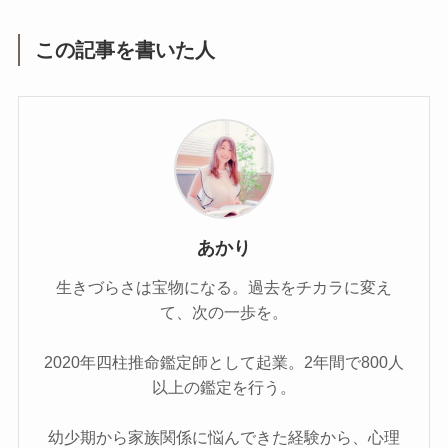
この記事を書いた人
あかり
生きづらさは宝物になる。過去をチカラに変え
て、次の一歩を。
2020年四柱推命鑑定師として起業。2年間で800人
以上の鑑定を行う。
幼少期から家族関係に悩んできた経験から、心理