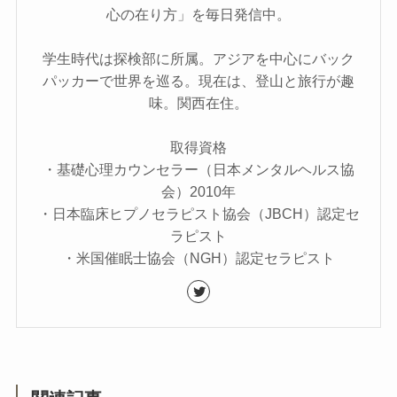
心の在り方」を毎日発信中。
学生時代は探検部に所属。アジアを中心にバック
パッカーで世界を巡る。現在は、登山と旅行が趣
味。関西在住。
取得資格
・基礎心理カウンセラー（日本メンタルヘルス協
会）2010年
・日本臨床ヒプノセラピスト協会（JBCH）認定セ
ラピスト
・米国催眠士協会（NGH）認定セラピスト