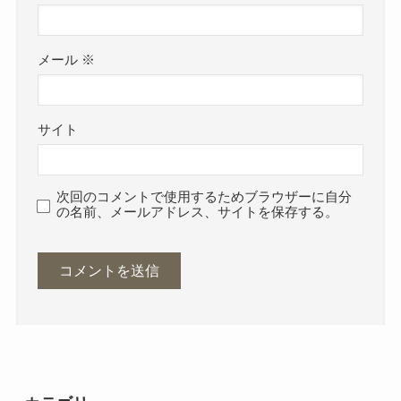
メール
※
サイト
次回のコメントで使用するためブラウザーに自分
の名前、メールアドレス、サイトを保存する。